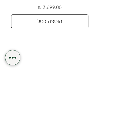
מחיר
הוספה לסל
משלוח תוך 24 שעות לאזור השרון
משלוח חינם
שיטות תשלום נוחה