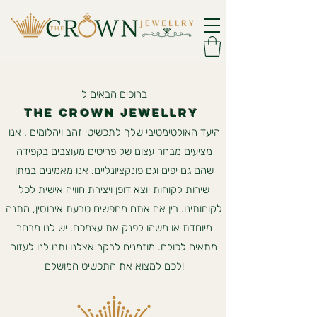
ברוכים הבאים ל
The crown
jewellry
היעד האולטימטיבי שלך לתכשיטי זהב ויהלומים . אנו
מציעים מבחר עצום של פריטים מעוצבים בקפידה
שהם גם יפים וגם פונקציונליים. אנו מאמינים במתן
שירות לקוחות יוצא דופן ויצירת חוויה אישית לכל
לקוחותינו. בין אם אתם מחפשים טבעת אירוסין, מתנה
מיוחדת או משהו לפנק את עצמכם, יש לנו מבחר
מתאים לכולם. מוזמנים לבקר אצלנו ותנו לנו לעזור
לכם למצוא את התכשיט המושלם!