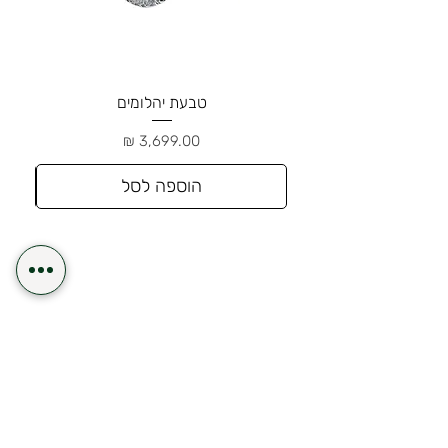
טבעת יהלומים
מחיר
הוספה לסל
משלוח תוך 24 שעות לאזור השרון
משלוח חינם