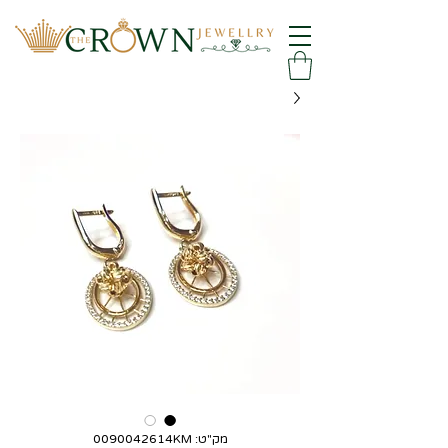
מק"ט: 0090042614KM