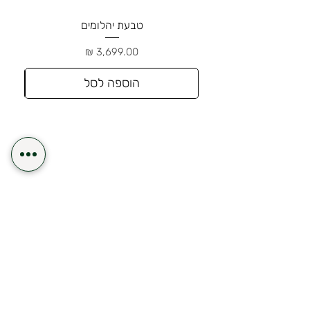
טבעת יהלומים
מחיר
הוספה לסל
משלוח תוך 24 שעות לאזור השרון
משלוח חינם