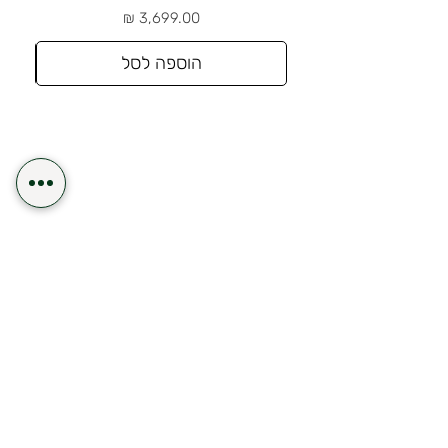
מחיר
הוספה לסל
משלוח תוך 24 שעות לאזור השרון
משלוח חינם
שיטות תשלום נוחה