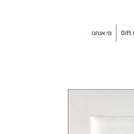
Gift
מי אנחנו