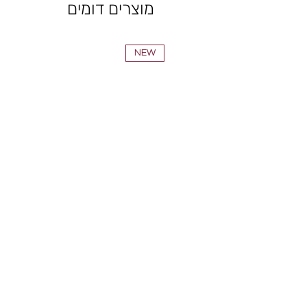
מוצרים דומים
NEW