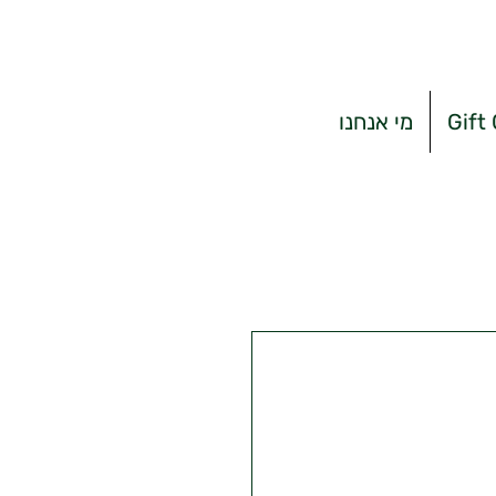
Gift
מי אנחנו