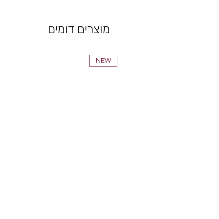
מוצרים דומים
NEW