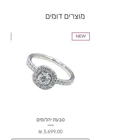
מוצרים דומים
NEW
NEW
טבעת יהלומים
מחיר