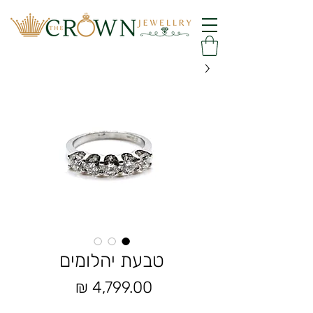
טבעת יהלומים
מחיר