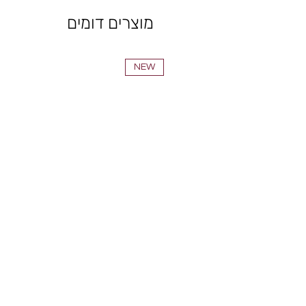
מוצרים דומים
NEW