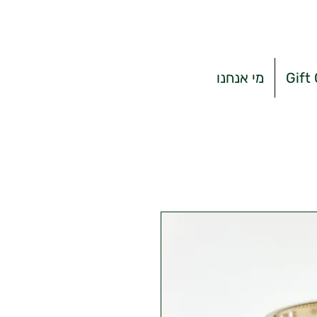
Gift
מי אנחנו