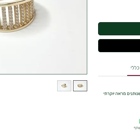
כללי
נותנים מראה יוקרתי
שתף