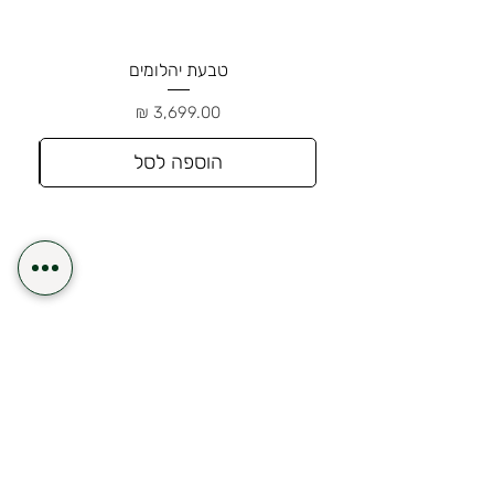
טבעת יהלומים
מחיר
הוספה לסל
משלוח תוך 24 שעות לאזור השרון
משלוח חינם