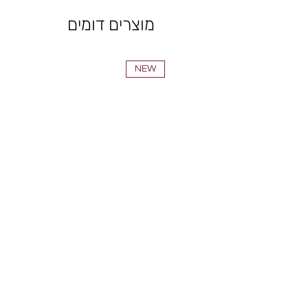
מוצרים דומים
NEW