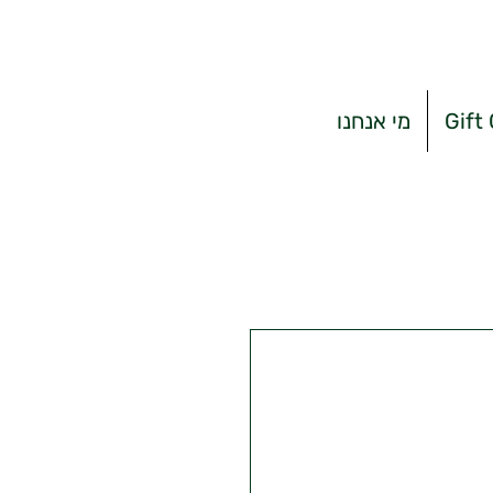
Gift
מי אנחנו